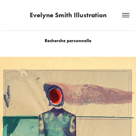
Evelyne Smith Illustration
Recherche personnelle