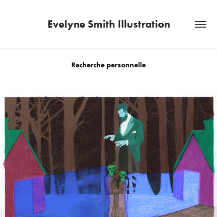
Evelyne Smith Illustration
Recherche personnelle