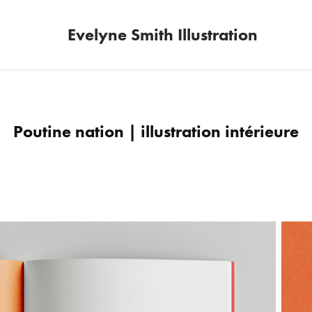
Evelyne Smith Illustration
Poutine nation | illustration intérieure