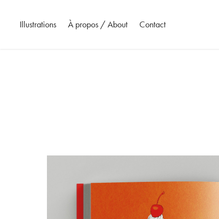
Illustrations
À propos / About
Contact