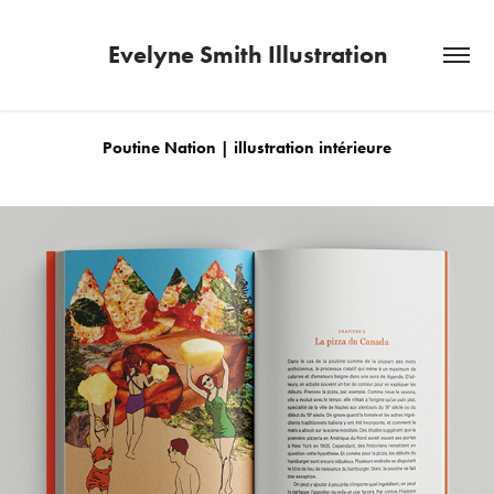
Evelyne Smith Illustration
Poutine Nation | illustration intérieure